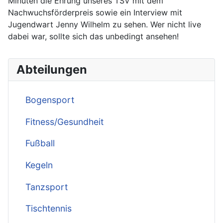
Minuten die Ehrung unseres TSV mit dem
Nachwuchsförderpreis sowie ein Interview mit
Jugendwart Jenny Wilhelm zu sehen. Wer nicht live
dabei war, sollte sich das unbedingt ansehen!
Abteilungen
Bogensport
Fitness/Gesundheit
Fußball
Kegeln
Tanzsport
Tischtennis