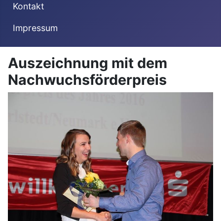
Kontakt
Impressum
Auszeichnung mit dem
Nachwuchsförderpreis