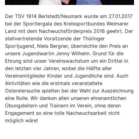
Der TSV 1914 Berlstedt/Neumark wurde am 27.01.2017
bei der Sportlergala des Kreissportbundes Weimarer
Land mit dem Nachwuchsförderpreis 2016 geehrt. Der
stellvertretende Vorsitzende der Thüringer
Sportjugend, Niels Bergner, überreichte den Preis an
unsere Jugendwartin Jenny Wilhelm. Grund für die
Ehrung sind unser Vereinswachstum um ein Drittel in
den letzten vier Jahren, wobei die Hälfte aller
Vereinsmitglieder Kinder und Jugendliche sind. Auch
Aktivitäten wie die erstmals veranstaltete
Ostereiersuche spielten bei der Wahl zur Auszeichnung
eine Rolle. Wir danken allen unseren ehrenamtlichen
Übungsleitern und Trainern im Verein, ohne deren
Engagement so eine tolle Nachwuchsarbeit nicht
möglich wäre!