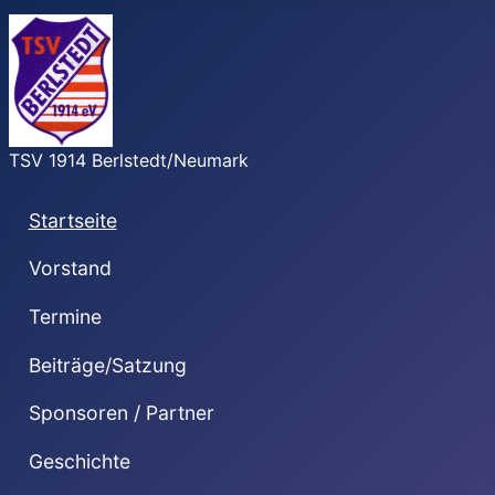
TSV 1914 Berlstedt/Neumark
Startseite
Vorstand
Termine
Beiträge/Satzung
Sponsoren / Partner
Geschichte