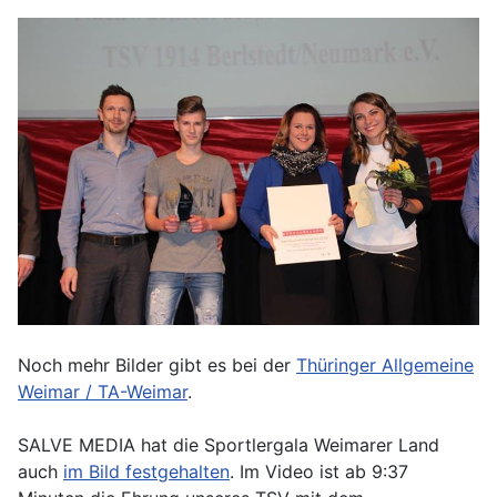
Noch mehr Bilder gibt es bei der
Thüringer Allgemeine
Weimar / TA-Weimar
.
SALVE MEDIA hat die Sportlergala Weimarer Land
auch
im Bild festgehalten
. Im Video ist ab 9:37